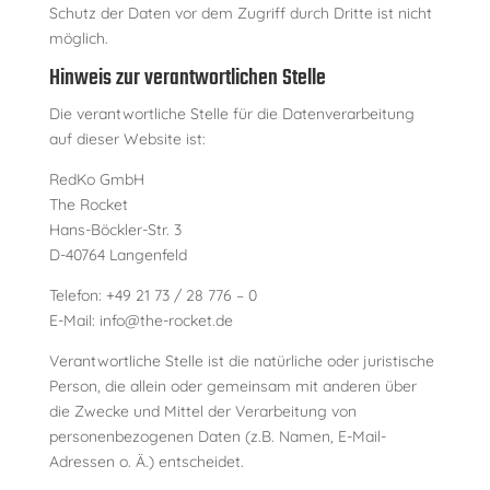
Schutz der Daten vor dem Zugriff durch Dritte ist nicht
möglich.
Hinweis zur verantwortlichen Stelle
Die verantwortliche Stelle für die Datenverarbeitung
auf dieser Website ist:
RedKo GmbH
The Rocket
Hans-Böckler-Str. 3
D-40764 Langenfeld
Telefon: +49 21 73 / 28 776 – 0
E-Mail: info@the-rocket.de
Verantwortliche Stelle ist die natürliche oder juristische
Person, die allein oder gemeinsam mit anderen über
die Zwecke und Mittel der Verarbeitung von
personenbezogenen Daten (z.B. Namen, E-Mail-
Adressen o. Ä.) entscheidet.