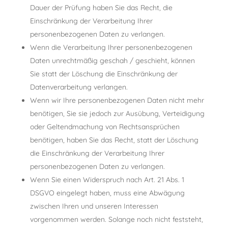
Dauer der Prüfung haben Sie das Recht, die
Einschränkung der Verarbeitung Ihrer
personenbezogenen Daten zu verlangen.
Wenn die Verarbeitung Ihrer personenbezogenen
Daten unrechtmäßig geschah / geschieht, können
Sie statt der Löschung die Einschränkung der
Datenverarbeitung verlangen.
Wenn wir Ihre personenbezogenen Daten nicht mehr
benötigen, Sie sie jedoch zur Ausübung, Verteidigung
oder Geltendmachung von Rechtsansprüchen
benötigen, haben Sie das Recht, statt der Löschung
die Einschränkung der Verarbeitung Ihrer
personenbezogenen Daten zu verlangen.
Wenn Sie einen Widerspruch nach Art. 21 Abs. 1
DSGVO eingelegt haben, muss eine Abwägung
zwischen Ihren und unseren Interessen
vorgenommen werden. Solange noch nicht feststeht,