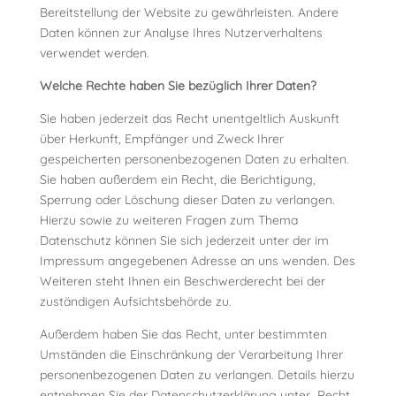
Bereitstellung der Website zu gewährleisten. Andere
Daten können zur Analyse Ihres Nutzerverhaltens
verwendet werden.
Welche Rechte haben Sie bezüglich Ihrer Daten?
Sie haben jederzeit das Recht unentgeltlich Auskunft
über Herkunft, Empfänger und Zweck Ihrer
gespeicherten personenbezogenen Daten zu erhalten.
Sie haben außerdem ein Recht, die Berichtigung,
Sperrung oder Löschung dieser Daten zu verlangen.
Hierzu sowie zu weiteren Fragen zum Thema
Datenschutz können Sie sich jederzeit unter der im
Impressum angegebenen Adresse an uns wenden. Des
Weiteren steht Ihnen ein Beschwerderecht bei der
zuständigen Aufsichtsbehörde zu.
Außerdem haben Sie das Recht, unter bestimmten
Umständen die Einschränkung der Verarbeitung Ihrer
personenbezogenen Daten zu verlangen. Details hierzu
entnehmen Sie der Datenschutzerklärung unter „Recht